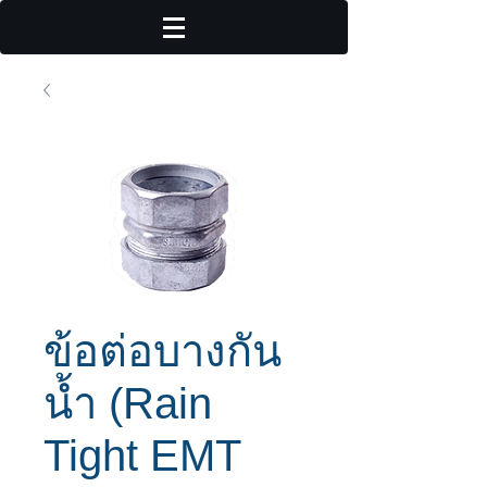
ข้อต่อบางกัน
น้ำ (Rain
Tight EMT