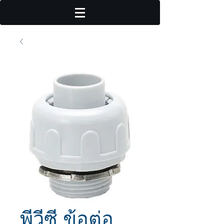
พีวีซี ข้อต่อ