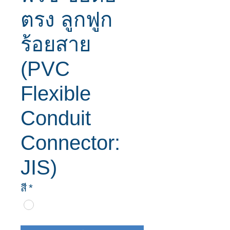
ตรง ลูกฟูก
ร้อยสาย
(PVC
Flexible
Conduit
Connector:
JIS)
สี
*