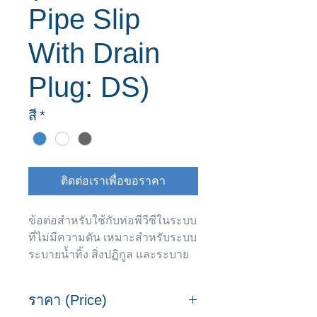
Pipe Slip
With Drain
Plug: DS)
สี
*
ติดต่อเราเพื่อขอราคา
ข้อต่อสำหรับใช้กับท่อพีวีซีในระบบ
ที่ไม่มีความดัน เหมาะสำหรับระบบ
ระบายน้ำทิ้ง สิ่งปฏิกูล และระบาย
อากาศ
ผลิตตาม มอก.1410-2540
ราคา (Price)