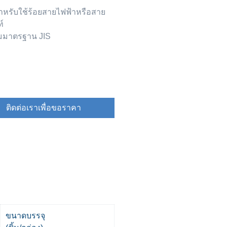
ำหรับใช้ร้อยสายไฟฟ้าหรือสาย
์
มมาตรฐาน JIS
ติดต่อเราเพื่อขอราคา
ขนาดบรรจุ