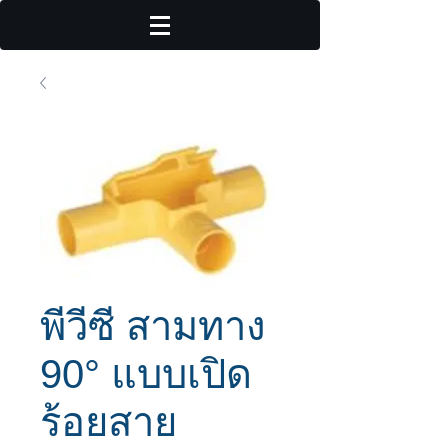
พีวีซี สามทาง
90° แบบเปิด
ร้อยสาย