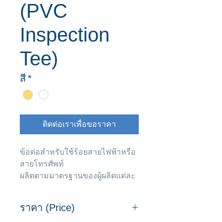
(PVC
Inspection
Tee)
สี
*
ติดต่อเราเพื่อขอราคา
ข้อต่อสำหรับใช้ร้อยสายไฟฟ้าหรือ
สายโทรศัพท์
ผลิตตามมาตรฐานของผู้ผลิตแต่ละ
ราย
สเปค:
Click
ราคา (Price)