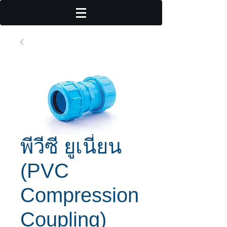
พีวีซี ยูเนี่ยน
(PVC
Compression
Coupling)