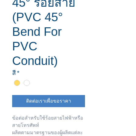
45° ร้อยสาย
(PVC 45°
Bend For
PVC
Conduit)
สี
*
ติดต่อเราเพื่อขอราคา
ข้อต่อสำหรับใช้ร้อยสายไฟฟ้าหรือ
สายโทรศัพท์
ผลิตตามมาตรฐานของผู้ผลิตแต่ละ