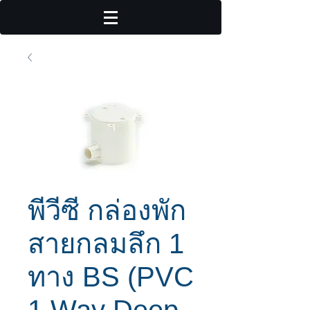
พีวีซี กล่องพัก
สายกลมลึก 1
ทาง BS (PVC