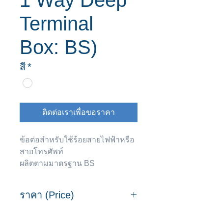
1 Way Deep
Terminal
Box: BS)
สี
*
ติดต่อเราเพื่อขอราคา
ข้อต่อสำหรับใช้ร้อยสายไฟฟ้าหรือ
สายโทรศัพท์
ผลิตตามมาตรฐาน BS
ราคา (Price)