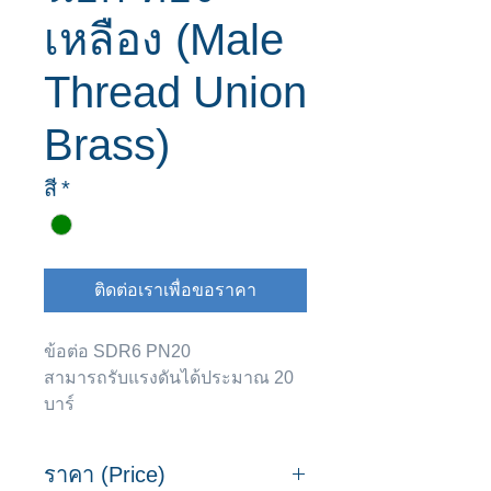
เหลือง (Male
Thread Union
Brass)
สี
*
ติดต่อเราเพื่อขอราคา
ข้อต่อ SDR6 PN20
สามารถรับแรงดันได้ประมาณ 20
บาร์
ภายใต้มาตรฐาน DIN8077/78 &
ISO 15874
ราคา (Price)