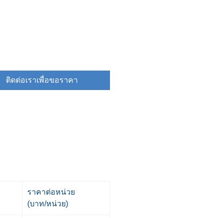
ติดต่อเราเพื่อขอราคา
ราคาต่อหน่วย
(บาท/หน่วย)