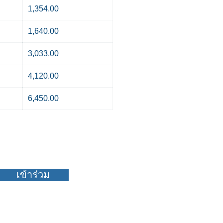
1,354.00
1,640.00
3,033.00
4,120.00
6,450.00
ชน์มากมาย!!
เข้าร่วม