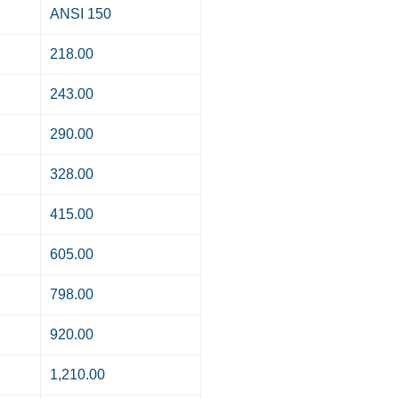
ANSI 150
218.00
243.00
290.00
328.00
415.00
605.00
798.00
920.00
1,210.00