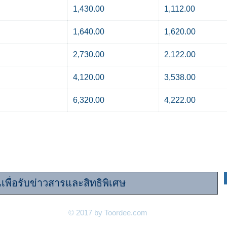
1,430.00
1,112.00
1,640.00
1,620.00
2,730.00
2,122.00
4,120.00
3,538.00
6,320.00
4,222.00
นครอบครัว "ท่อดี.com" เพื่อรับข้อมูลและสิทธิประโย
© 2017 by Toordee.com