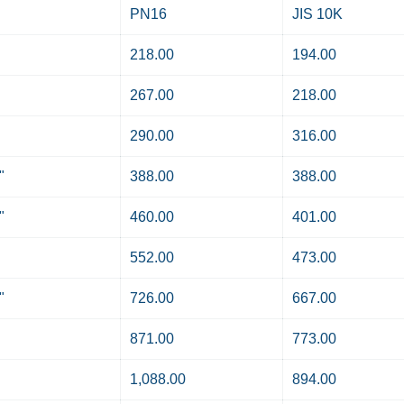
PN16
JIS 10K
218.00
194.00
267.00
218.00
290.00
316.00
"
388.00
388.00
"
460.00
401.00
552.00
473.00
"
726.00
667.00
871.00
773.00
1,088.00
894.00