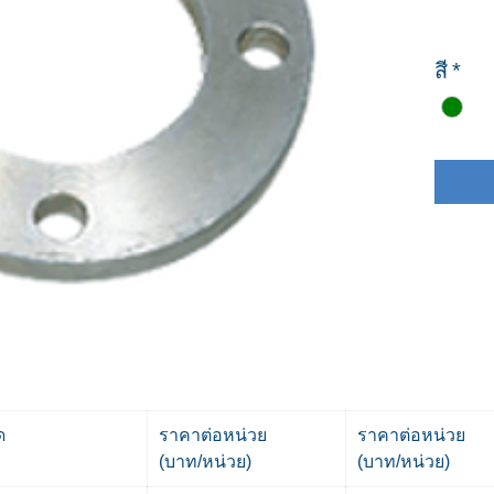
สี
*
ด
ราคาต่อหน่วย
ราคาต่อหน่วย
(บาท/หน่วย)
(บาท/หน่วย)