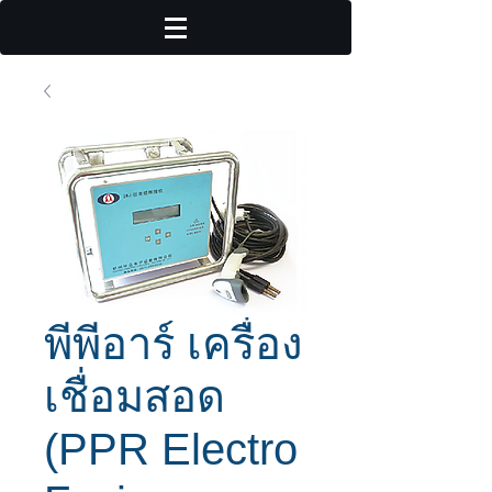
พีพีอาร์ เครื่อง
เชื่อมสอด
(PPR Electro