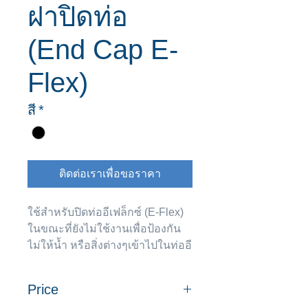
ฝาปิดท่อ
(End Cap E-
Flex)
สี
*
ติดต่อเราเพื่อขอราคา
ใช้สำหรับปิดท่ออีเฟล็กซ์ (E-Flex)
ในขณะที่ยังไม่ใช้งานเพื่อป้องกัน
ไม่ให้น้ำ หรือสิ่งต่างๆเข้าไปในท่ออี
เฟล็กซ์ (E-Flex) ก่อนใช้งาน
Price