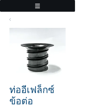
ท่ออีเฟล็กซ์
ข้อต่อ