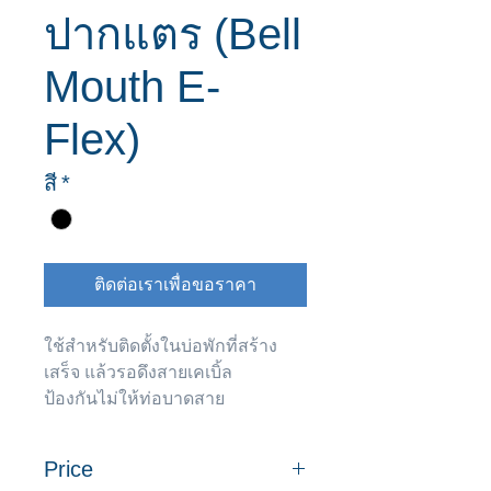
ปากแตร (Bell
Mouth E-
Flex)
สี
*
ติดต่อเราเพื่อขอราคา
ใช้สำหรับติดตั้งในบ่อพักที่สร้าง
เสร็จ แล้วรอดึงสายเคเบิ้ล
ป้องกันไม่ให้ท่อบาดสาย
Price