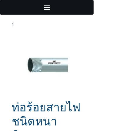
ท่อร้อยสายไฟ
ชนิดหนา