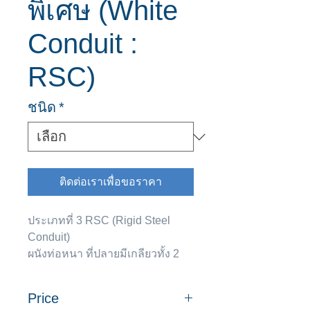
พิเศษ (White
Conduit :
RSC)
ชนิด
*
ติดต่อเราเพื่อขอราคา
ประเภทที่ 3 RSC (Rigid Steel
Conduit)
ผนังท่อหนา ที่ปลายมีเกลียวทั้ง 2
ข้าง
มาตรฐานอเมริกา ANSI C80.1-
Price
1983