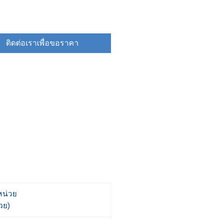
ติดต่อเราเพื่อขอราคา
หน่วย
วย)