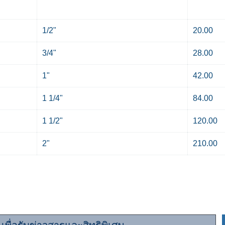
1/2"
20.00
3/4"
28.00
1"
42.00
1 1/4"
84.00
1 1/2"
120.00
2"
210.00
นครอบครัว "ท่อดี.com" เพื่อรับข้อมูลและสิทธิประโย