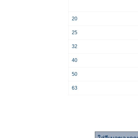
20
25
32
40
50
63
มาร่วมเป็