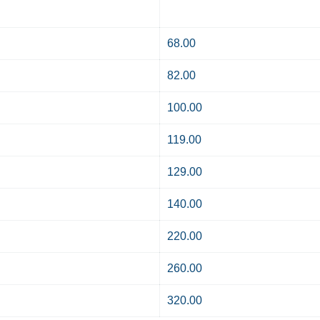
68.00
82.00
100.00
119.00
129.00
140.00
220.00
260.00
320.00