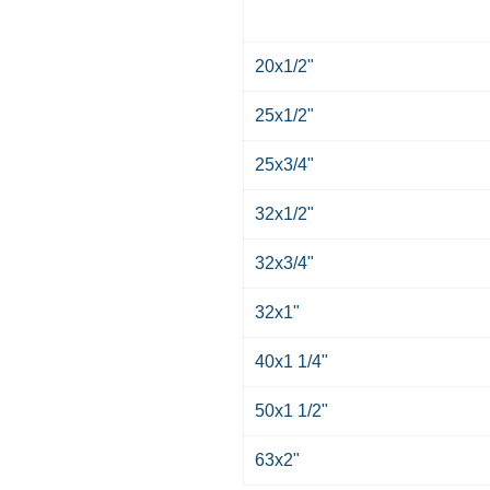
20x1/2"
25x1/2"
25x3/4"
32x1/2"
32x3/4"
32x1"
40x1 1/4"
50x1 1/2"
63x2"